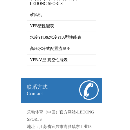
LEDONG SPORTS
鼓风机
YFB型性能表
水冷YFB&水冷YFA型性能表
高压水冷式配置流量图
YFB-V型 真空性能表
联系方式
Contact
乐动体育（中国）官方网站-LEDONG
SPORTS
地址：江苏省宜兴市高塍镇东工业区