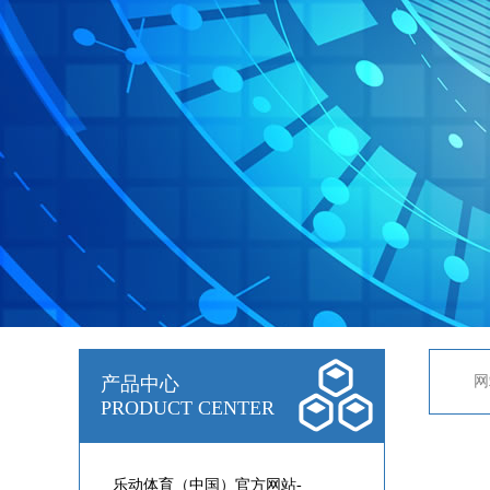
产品中心
网
PRODUCT CENTER
乐动体育（中国）官方网站-