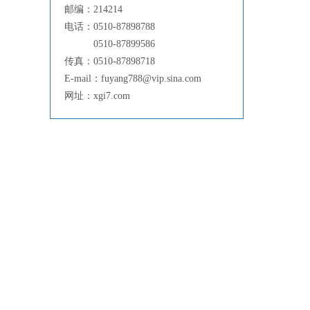
邮编：214214
电话：0510-87898788
0510-87899586
传真：0510-87898718
E-mail：fuyang788@vip.sina.com
网址：xgi7.com