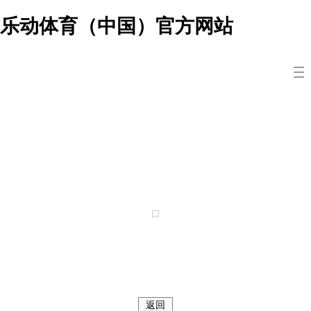
乐动体育（中国）官方网站
返回