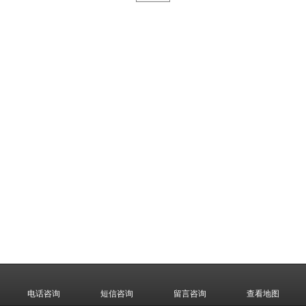
电话咨询
短信咨询
留言咨询
查看地图